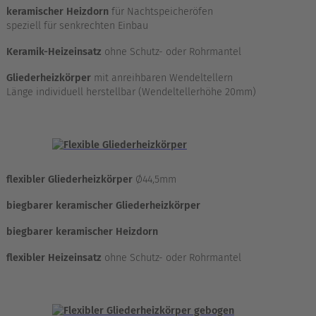
keramischer Heizdorn
für Nachtspeicheröfen
speziell für senkrechten Einbau
Keramik-Heizeinsatz
ohne Schutz- oder Rohrmantel
Gliederheizkörper
mit anreihbaren Wendeltellern
Länge individuell herstellbar (Wendeltellerhöhe 20mm)
flexibler Gliederheizkörper
Ø44,5mm
biegbarer keramischer Gliederheizkörper
biegbarer keramischer Heizdorn
flexibler Heizeinsatz
ohne Schutz- oder Rohrmantel