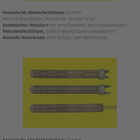
keramische Gliederheizkörper
Ø22mm
mit Anschlussbolzen M4 aus Ms, VA oder St vz
keramischer Heizdorn
mit verschiedenen Anschlussvarianten
Patronenheizkörper,
einfach wechselbares Heizelement
Keramik-Heizeinsatz
ohne Schutz- oder Rohrmantel