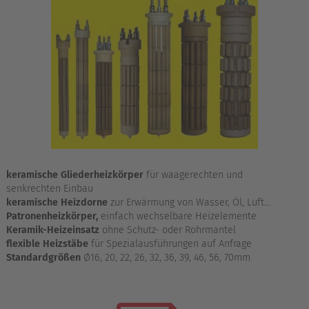
keramische Gliederheizkörper
für waagerechten und
senkrechten Einbau
keramische Heizdorne
zur Erwärmung von Wasser, Öl, Luft…
Patronenheizkörper,
einfach wechselbare Heizelemente
Keramik-Heizeinsatz
ohne Schutz- oder Rohrmantel
flexible Heizstäbe
für Spezialausführungen auf Anfrage
Standardgrößen
Ø16, 20, 22, 26, 32, 36, 39, 46, 56, 70mm