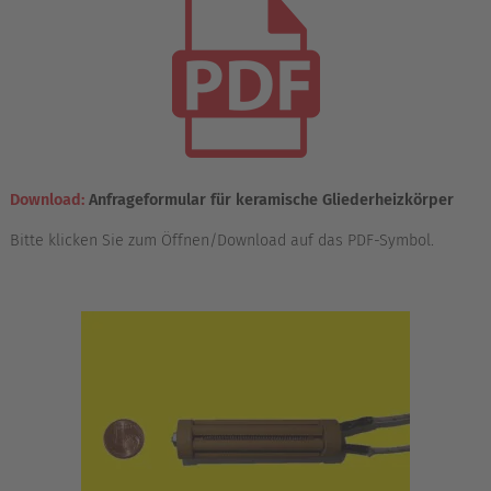
Download:
Anfrageformular für keramische Gliederheizkörper
Bitte klicken Sie zum Öffnen/Download auf das PDF-Symbol.