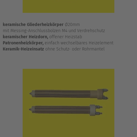
keramische Gliederheizkörper
Ø20mm
mit Messing-Anschlussbolzen M4 und Verdrehschutz
keramischer Heizdorn,
offener Heizstab
Patronenheizkörper,
einfach wechselbares Heizelement
Keramik-Heizeinsatz
ohne Schutz- oder Rohrmantel