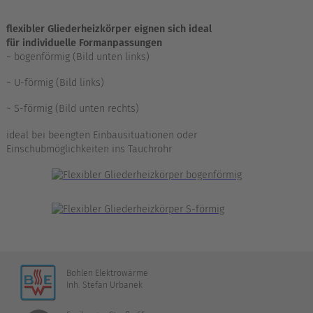
flexibler Gliederheizkörper eignen sich ideal
für individuelle Formanpassungen
~ bogenförmig (Bild unten links)
~ U-förmig (Bild links)
~ S-förmig (Bild unten rechts)
ideal bei beengten Einbausituationen oder
Einschubmöglichkeiten ins Tauchrohr
Bohlen Elektrowärme
Inh. Stefan Urbanek