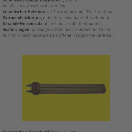
keramische Gliederheizkörper
Ø26mm
mit Messing-Anschlussbolzen M4
keramischer Heizdorn
zur Erwärmung eines Trockenofens
Patronenheizkörper,
einfach wechselbares Heizelement
Keramik-Heizeinsatz
ohne Schutz- oder Rohrmantel
Ausführungen
für waagerechten oder senkrechten Einbau
auch mit Anschlussenden als offene Heizpatrone lieferbar