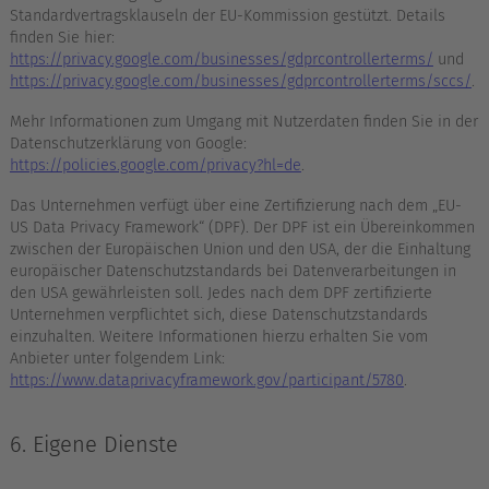
Standardvertragsklauseln der EU-Kommission gestützt. Details
finden Sie hier:
https://privacy.google.com/businesses/gdprcontrollerterms/
und
https://privacy.google.com/businesses/gdprcontrollerterms/sccs/
.
Mehr Informationen zum Umgang mit Nutzerdaten finden Sie in der
Datenschutzerklärung von Google:
https://policies.google.com/privacy?hl=de
.
Das Unternehmen verfügt über eine Zertifizierung nach dem „EU-
US Data Privacy Framework“ (DPF). Der DPF ist ein Übereinkommen
zwischen der Europäischen Union und den USA, der die Einhaltung
europäischer Datenschutzstandards bei Datenverarbeitungen in
den USA gewährleisten soll. Jedes nach dem DPF zertifizierte
Unternehmen verpflichtet sich, diese Datenschutzstandards
einzuhalten. Weitere Informationen hierzu erhalten Sie vom
Anbieter unter folgendem Link:
https://www.dataprivacyframework.gov/participant/5780
.
6. Eigene Dienste