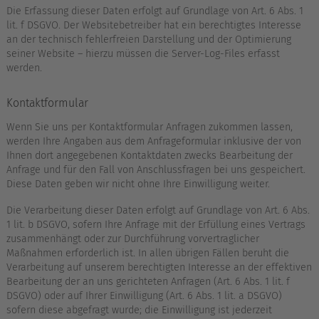
Die Erfassung dieser Daten erfolgt auf Grundlage von Art. 6 Abs. 1
lit. f DSGVO. Der Websitebetreiber hat ein berechtigtes Interesse
an der technisch fehlerfreien Darstellung und der Optimierung
seiner Website – hierzu müssen die Server-Log-Files erfasst
werden.
Kontaktformular
Wenn Sie uns per Kontaktformular Anfragen zukommen lassen,
werden Ihre Angaben aus dem Anfrageformular inklusive der von
Ihnen dort angegebenen Kontaktdaten zwecks Bearbeitung der
Anfrage und für den Fall von Anschlussfragen bei uns gespeichert.
Diese Daten geben wir nicht ohne Ihre Einwilligung weiter.
Die Verarbeitung dieser Daten erfolgt auf Grundlage von Art. 6 Abs.
1 lit. b DSGVO, sofern Ihre Anfrage mit der Erfüllung eines Vertrags
zusammenhängt oder zur Durchführung vorvertraglicher
Maßnahmen erforderlich ist. In allen übrigen Fällen beruht die
Verarbeitung auf unserem berechtigten Interesse an der effektiven
Bearbeitung der an uns gerichteten Anfragen (Art. 6 Abs. 1 lit. f
DSGVO) oder auf Ihrer Einwilligung (Art. 6 Abs. 1 lit. a DSGVO)
sofern diese abgefragt wurde; die Einwilligung ist jederzeit