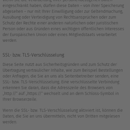
eingeschränkt haben, dürfen diese Daten – von ihrer Speicherung
abgesehen – nur mit Ihrer Einwilligung oder zur Geltendmachung,
Ausübung oder Verteidigung von Rechtsansprüchen oder zum
Schutz der Rechte einer anderen natürlichen oder juristischen
Person oder aus Gründen eines wichtigen öffentlichen Interesses
der Europäischen Union oder eines Mitgliedstaats verarbeitet
werden.
SSL- bzw. TLS-Verschlüsselung
Diese Seite nutzt aus Sicherheitsgründen und zum Schutz der
Übertragung vertraulicher Inhalte, wie zum Beispiel Bestellungen
oder Anfragen, die Sie an uns als Seitenbetreiber senden, eine
SSL- bzw. TLS-Verschlüsselung. Eine verschlüsselte Verbindung
erkennen Sie daran, dass die Adresszeile des Browsers von
„http://“ auf „https://“ wechselt und an dem Schloss-Symbol in
Ihrer Browserzeile.
Wenn die SSL- bzw. TLS-Verschlüsselung aktiviert ist, können die
Daten, die Sie an uns übermitteln, nicht von Dritten mitgelesen
werden.