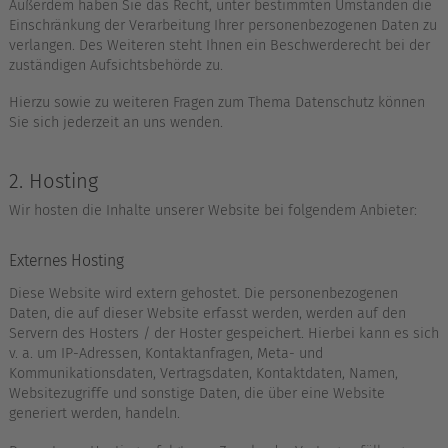
Außerdem haben Sie das Recht, unter bestimmten Umständen die
Einschränkung der Verarbeitung Ihrer personenbezogenen Daten zu
verlangen. Des Weiteren steht Ihnen ein Beschwerderecht bei der
zuständigen Aufsichtsbehörde zu.
Hierzu sowie zu weiteren Fragen zum Thema Datenschutz können
Sie sich jederzeit an uns wenden.
2. Hosting
Wir hosten die Inhalte unserer Website bei folgendem Anbieter:
Externes Hosting
Diese Website wird extern gehostet. Die personenbezogenen
Daten, die auf dieser Website erfasst werden, werden auf den
Servern des Hosters / der Hoster gespeichert. Hierbei kann es sich
v. a. um IP-Adressen, Kontaktanfragen, Meta- und
Kommunikationsdaten, Vertragsdaten, Kontaktdaten, Namen,
Websitezugriffe und sonstige Daten, die über eine Website
generiert werden, handeln.