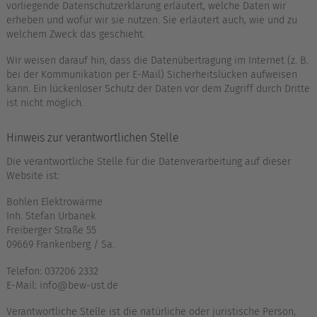
vorliegende Datenschutzerklärung erläutert, welche Daten wir
erheben und wofür wir sie nutzen. Sie erläutert auch, wie und zu
welchem Zweck das geschieht.
Wir weisen darauf hin, dass die Datenübertragung im Internet (z. B.
bei der Kommunikation per E-Mail) Sicherheitslücken aufweisen
kann. Ein lückenloser Schutz der Daten vor dem Zugriff durch Dritte
ist nicht möglich.
Hinweis zur verantwortlichen Stelle
Die verantwortliche Stelle für die Datenverarbeitung auf dieser
Website ist:
Bohlen Elektrowärme
Inh. Stefan Urbanek
Freiberger Straße 55
09669 Frankenberg / Sa.
Telefon: 037206 2332
E-Mail: info@bew-ust.de
Verantwortliche Stelle ist die natürliche oder juristische Person,