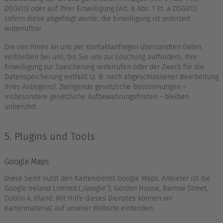
DSGVO) oder auf Ihrer Einwilligung (Art. 6 Abs. 1 lit. a DSGVO)
sofern diese abgefragt wurde; die Einwilligung ist jederzeit
widerrufbar.
Die von Ihnen an uns per Kontaktanfragen übersandten Daten
verbleiben bei uns, bis Sie uns zur Löschung auffordern, Ihre
Einwilligung zur Speicherung widerrufen oder der Zweck für die
Datenspeicherung entfällt (z. B. nach abgeschlossener Bearbeitung
Ihres Anliegens). Zwingende gesetzliche Bestimmungen –
insbesondere gesetzliche Aufbewahrungsfristen – bleiben
unberührt.
5. Plugins und Tools
Google Maps
Diese Seite nutzt den Kartendienst Google Maps. Anbieter ist die
Google Ireland Limited („Google“), Gordon House, Barrow Street,
Dublin 4, Irland. Mit Hilfe dieses Dienstes können wir
Kartenmaterial auf unserer Website einbinden.