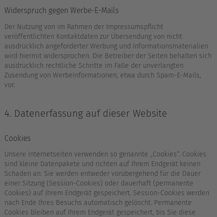
Widerspruch gegen Werbe-E-Mails
Der Nutzung von im Rahmen der Impressumspflicht
veröffentlichten Kontaktdaten zur Übersendung von nicht
ausdrücklich angeforderter Werbung und Informationsmaterialien
wird hiermit widersprochen. Die Betreiber der Seiten behalten sich
ausdrücklich rechtliche Schritte im Falle der unverlangten
Zusendung von Werbeinformationen, etwa durch Spam-E-Mails,
vor.
4. Datenerfassung auf dieser Website
Cookies
Unsere Internetseiten verwenden so genannte „Cookies“. Cookies
sind kleine Datenpakete und richten auf Ihrem Endgerät keinen
Schaden an. Sie werden entweder vorübergehend für die Dauer
einer Sitzung (Session-Cookies) oder dauerhaft (permanente
Cookies) auf Ihrem Endgerät gespeichert. Session-Cookies werden
nach Ende Ihres Besuchs automatisch gelöscht. Permanente
Cookies bleiben auf Ihrem Endgerät gespeichert, bis Sie diese