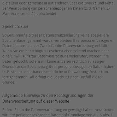
die allein oder gemeinsam mit anderen über die Zwecke und Mittel
der Verarbeitung von personenbezogenen Daten (z. B. Namen, E-
Mail-Adressen o. Ä.) entscheidet.
Speicherdauer
Soweit innerhalb dieser Datenschutzerklärung keine speziellere
Speicherdauer genannt wurde, verbleiben Ihre personenbezogenen
Daten bei uns, bis der Zweck für die Datenverarbeitung entfällt.
Wenn Sie ein berechtigtes Löschersuchen geltend machen oder
eine Einwilligung zur Datenverarbeitung widerrufen, werden Ihre
Daten gelöscht, sofern wir keine anderen rechtlich zulässigen
Gründe für die Speicherung Ihrer personenbezogenen Daten haben
(z. B. steuer- oder handelsrechtliche Aufbewahrungsfristen); im
letztgenannten Fall erfolgt die Löschung nach Fortfall dieser
Gründe.
Allgemeine Hinweise zu den Rechtsgrundlagen der
Datenverarbeitung auf dieser Website
Sofern Sie in die Datenverarbeitung eingewilligt haben, verarbeiten
wir Ihre personenbezogenen Daten auf Grundlage von Art. 6 Abs. 1