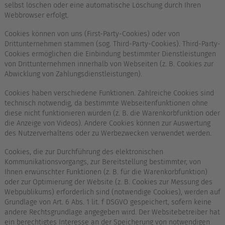
selbst löschen oder eine automatische Löschung durch Ihren
Webbrowser erfolgt.
Cookies können von uns (First-Party-Cookies) oder von
Drittunternehmen stammen (sog. Third-Party-Cookies). Third-Party-
Cookies ermöglichen die Einbindung bestimmter Dienstleistungen
von Drittunternehmen innerhalb von Webseiten (z. B. Cookies zur
Abwicklung von Zahlungsdienstleistungen).
Cookies haben verschiedene Funktionen. Zahlreiche Cookies sind
technisch notwendig, da bestimmte Webseitenfunktionen ohne
diese nicht funktionieren würden (z. B. die Warenkorbfunktion oder
die Anzeige von Videos). Andere Cookies können zur Auswertung
des Nutzerverhaltens oder zu Werbezwecken verwendet werden.
Cookies, die zur Durchführung des elektronischen
Kommunikationsvorgangs, zur Bereitstellung bestimmter, von
Ihnen erwünschter Funktionen (z. B. für die Warenkorbfunktion)
oder zur Optimierung der Website (z. B. Cookies zur Messung des
Webpublikums) erforderlich sind (notwendige Cookies), werden auf
Grundlage von Art. 6 Abs. 1 lit. f DSGVO gespeichert, sofern keine
andere Rechtsgrundlage angegeben wird. Der Websitebetreiber hat
ein berechtigtes Interesse an der Speicherung von notwendigen