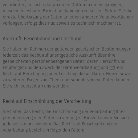
verarbeiten, an sich oder an einen Dritten in einem gängigen,
maschinenlesbaren Format aushändigen zu lassen. Sofern Sie die
direkte Übertragung der Daten an einen anderen Verantwortlichen
verlangen, erfolgt dies nur, soweit es technisch machbar ist.
Auskunft, Berichtigung und Löschung
Sie haben im Rahmen der geltenden gesetzlichen Bestimmungen
jederzeit das Recht auf unentgeltliche Auskunft über Ihre
gespeicherten personenbezogenen Daten, deren Herkunft und
Empfänger und den Zweck der Datenverarbeitung und ggf. ein
Recht auf Berichtigung oder Löschung dieser Daten. Hierzu sowie
zu weiteren Fragen zum Thema personenbezogene Daten können
Sie sich jederzeit an uns wenden.
Recht auf Einschränkung der Verarbeitung
Sie haben das Recht, die Einschränkung der Verarbeitung Ihrer
personenbezogenen Daten zu verlangen. Hierzu können Sie sich
jederzeit an uns wenden. Das Recht auf Einschränkung der
Verarbeitung besteht in folgenden Fällen: