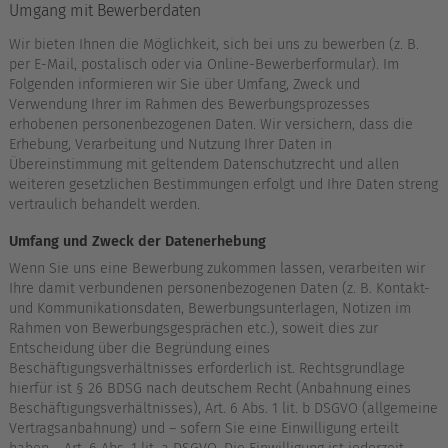
Umgang mit Bewerberdaten
Wir bieten Ihnen die Möglichkeit, sich bei uns zu bewerben (z. B.
per E-Mail, postalisch oder via Online-Bewerberformular). Im
Folgenden informieren wir Sie über Umfang, Zweck und
Verwendung Ihrer im Rahmen des Bewerbungsprozesses
erhobenen personenbezogenen Daten. Wir versichern, dass die
Erhebung, Verarbeitung und Nutzung Ihrer Daten in
Übereinstimmung mit geltendem Datenschutzrecht und allen
weiteren gesetzlichen Bestimmungen erfolgt und Ihre Daten streng
vertraulich behandelt werden.
Umfang und Zweck der Datenerhebung
Wenn Sie uns eine Bewerbung zukommen lassen, verarbeiten wir
Ihre damit verbundenen personenbezogenen Daten (z. B. Kontakt-
und Kommunikationsdaten, Bewerbungsunterlagen, Notizen im
Rahmen von Bewerbungsgesprächen etc.), soweit dies zur
Entscheidung über die Begründung eines
Beschäftigungsverhältnisses erforderlich ist. Rechtsgrundlage
hierfür ist § 26 BDSG nach deutschem Recht (Anbahnung eines
Beschäftigungsverhältnisses), Art. 6 Abs. 1 lit. b DSGVO (allgemeine
Vertragsanbahnung) und – sofern Sie eine Einwilligung erteilt