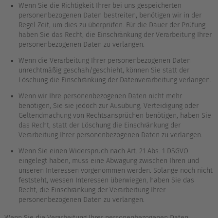
Wenn Sie die Richtigkeit Ihrer bei uns gespeicherten
personenbezogenen Daten bestreiten, benötigen wir in der
Regel Zeit, um dies zu überprüfen. Für die Dauer der Prüfung
haben Sie das Recht, die Einschränkung der Verarbeitung Ihrer
personenbezogenen Daten zu verlangen.
Wenn die Verarbeitung Ihrer personenbezogenen Daten
unrechtmäßig geschah/geschieht, können Sie statt der
Löschung die Einschränkung der Datenverarbeitung verlangen.
Wenn wir Ihre personenbezogenen Daten nicht mehr
benötigen, Sie sie jedoch zur Ausübung, Verteidigung oder
Geltendmachung von Rechtsansprüchen benötigen, haben Sie
das Recht, statt der Löschung die Einschränkung der
Verarbeitung Ihrer personenbezogenen Daten zu verlangen.
Wenn Sie einen Widerspruch nach Art. 21 Abs. 1 DSGVO
eingelegt haben, muss eine Abwägung zwischen Ihren und
unseren Interessen vorgenommen werden. Solange noch nicht
feststeht, wessen Interessen überwiegen, haben Sie das
Recht, die Einschränkung der Verarbeitung Ihrer
personenbezogenen Daten zu verlangen.
Wenn Sie die Verarbeitung Ihrer personenbezogenen Daten