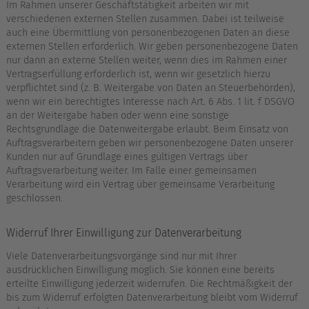
Im Rahmen unserer Geschäftstätigkeit arbeiten wir mit
verschiedenen externen Stellen zusammen. Dabei ist teilweise
auch eine Übermittlung von personenbezogenen Daten an diese
externen Stellen erforderlich. Wir geben personenbezogene Daten
nur dann an externe Stellen weiter, wenn dies im Rahmen einer
Vertragserfüllung erforderlich ist, wenn wir gesetzlich hierzu
verpflichtet sind (z. B. Weitergabe von Daten an Steuerbehörden),
wenn wir ein berechtigtes Interesse nach Art. 6 Abs. 1 lit. f DSGVO
an der Weitergabe haben oder wenn eine sonstige
Rechtsgrundlage die Datenweitergabe erlaubt. Beim Einsatz von
Auftragsverarbeitern geben wir personenbezogene Daten unserer
Kunden nur auf Grundlage eines gültigen Vertrags über
Auftragsverarbeitung weiter. Im Falle einer gemeinsamen
Verarbeitung wird ein Vertrag über gemeinsame Verarbeitung
geschlossen.
Widerruf Ihrer Einwilligung zur Datenverarbeitung
Viele Datenverarbeitungsvorgänge sind nur mit Ihrer
ausdrücklichen Einwilligung möglich. Sie können eine bereits
erteilte Einwilligung jederzeit widerrufen. Die Rechtmäßigkeit der
bis zum Widerruf erfolgten Datenverarbeitung bleibt vom Widerruf