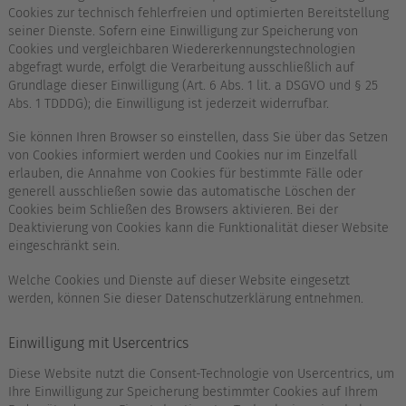
Cookies zur technisch fehlerfreien und optimierten Bereitstellung
seiner Dienste. Sofern eine Einwilligung zur Speicherung von
Cookies und vergleichbaren Wiedererkennungstechnologien
abgefragt wurde, erfolgt die Verarbeitung ausschließlich auf
Grundlage dieser Einwilligung (Art. 6 Abs. 1 lit. a DSGVO und § 25
Abs. 1 TDDDG); die Einwilligung ist jederzeit widerrufbar.
Sie können Ihren Browser so einstellen, dass Sie über das Setzen
von Cookies informiert werden und Cookies nur im Einzelfall
erlauben, die Annahme von Cookies für bestimmte Fälle oder
generell ausschließen sowie das automatische Löschen der
Cookies beim Schließen des Browsers aktivieren. Bei der
Deaktivierung von Cookies kann die Funktionalität dieser Website
eingeschränkt sein.
Welche Cookies und Dienste auf dieser Website eingesetzt
werden, können Sie dieser Datenschutzerklärung entnehmen.
Einwilligung mit Usercentrics
Diese Website nutzt die Consent-Technologie von Usercentrics, um
Ihre Einwilligung zur Speicherung bestimmter Cookies auf Ihrem