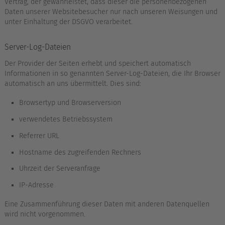
Vertrag, der gewährleistet, dass dieser die personenbezogenen
Daten unserer Websitebesucher nur nach unseren Weisungen und
unter Einhaltung der DSGVO verarbeitet.
Server-Log-Dateien
Der Provider der Seiten erhebt und speichert automatisch
Informationen in so genannten Server-Log-Dateien, die Ihr Browser
automatisch an uns übermittelt. Dies sind:
Browsertyp und Browserversion
verwendetes Betriebssystem
Referrer URL
Hostname des zugreifenden Rechners
Uhrzeit der Serveranfrage
IP-Adresse
Eine Zusammenführung dieser Daten mit anderen Datenquellen
wird nicht vorgenommen.