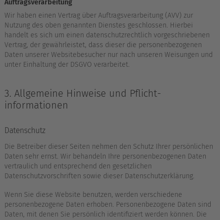
Auftragsverarbeitung
Wir haben einen Vertrag über Auftragsverarbeitung (AVV) zur
Nutzung des oben genannten Dienstes geschlossen. Hierbei
handelt es sich um einen datenschutzrechtlich vorgeschriebenen
Vertrag, der gewährleistet, dass dieser die personenbezogenen
Daten unserer Websitebesucher nur nach unseren Weisungen und
unter Einhaltung der DSGVO verarbeitet.
3. Allgemeine Hinweise und Pflicht­
informationen
Datenschutz
Die Betreiber dieser Seiten nehmen den Schutz Ihrer persönlichen
Daten sehr ernst. Wir behandeln Ihre personenbezogenen Daten
vertraulich und entsprechend den gesetzlichen
Datenschutzvorschriften sowie dieser Datenschutzerklärung.
Wenn Sie diese Website benutzen, werden verschiedene
personenbezogene Daten erhoben. Personenbezogene Daten sind
Daten, mit denen Sie persönlich identifiziert werden können. Die