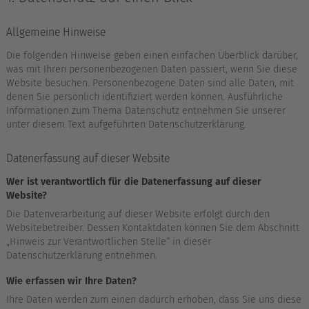
Allgemeine Hinweise
Die folgenden Hinweise geben einen einfachen Überblick darüber,
was mit Ihren personenbezogenen Daten passiert, wenn Sie diese
Website besuchen. Personenbezogene Daten sind alle Daten, mit
denen Sie persönlich identifiziert werden können. Ausführliche
Informationen zum Thema Datenschutz entnehmen Sie unserer
unter diesem Text aufgeführten Datenschutzerklärung.
Datenerfassung auf dieser Website
Wer ist verantwortlich für die Datenerfassung auf dieser
Website?
Die Datenverarbeitung auf dieser Website erfolgt durch den
Websitebetreiber. Dessen Kontaktdaten können Sie dem Abschnitt
„Hinweis zur Verantwortlichen Stelle“ in dieser
Datenschutzerklärung entnehmen.
Wie erfassen wir Ihre Daten?
Ihre Daten werden zum einen dadurch erhoben, dass Sie uns diese