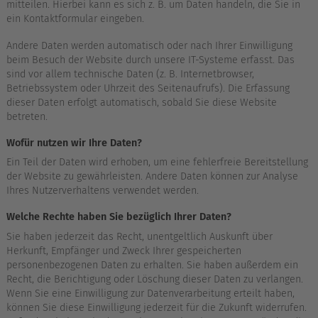
mitteilen. Hierbei kann es sich z. B. um Daten handeln, die Sie in
ein Kontaktformular eingeben.
Andere Daten werden automatisch oder nach Ihrer Einwilligung
beim Besuch der Website durch unsere IT-Systeme erfasst. Das
sind vor allem technische Daten (z. B. Internetbrowser,
Betriebssystem oder Uhrzeit des Seitenaufrufs). Die Erfassung
dieser Daten erfolgt automatisch, sobald Sie diese Website
betreten.
Wofür nutzen wir Ihre Daten?
Ein Teil der Daten wird erhoben, um eine fehlerfreie Bereitstellung
der Website zu gewährleisten. Andere Daten können zur Analyse
Ihres Nutzerverhaltens verwendet werden.
Welche Rechte haben Sie bezüglich Ihrer Daten?
Sie haben jederzeit das Recht, unentgeltlich Auskunft über
Herkunft, Empfänger und Zweck Ihrer gespeicherten
personenbezogenen Daten zu erhalten. Sie haben außerdem ein
Recht, die Berichtigung oder Löschung dieser Daten zu verlangen.
Wenn Sie eine Einwilligung zur Datenverarbeitung erteilt haben,
können Sie diese Einwilligung jederzeit für die Zukunft widerrufen.