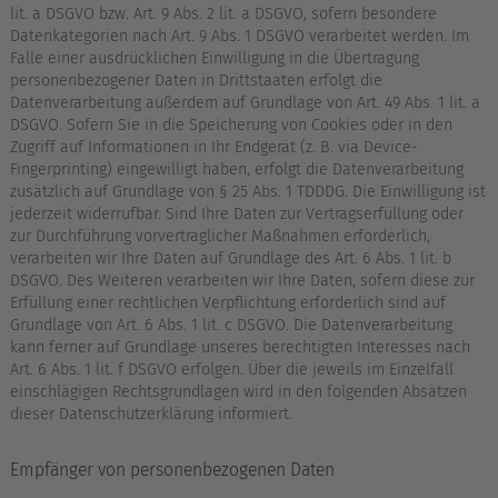
lit. a DSGVO bzw. Art. 9 Abs. 2 lit. a DSGVO, sofern besondere
Datenkategorien nach Art. 9 Abs. 1 DSGVO verarbeitet werden. Im
Falle einer ausdrücklichen Einwilligung in die Übertragung
personenbezogener Daten in Drittstaaten erfolgt die
Datenverarbeitung außerdem auf Grundlage von Art. 49 Abs. 1 lit. a
DSGVO. Sofern Sie in die Speicherung von Cookies oder in den
Zugriff auf Informationen in Ihr Endgerät (z. B. via Device-
Fingerprinting) eingewilligt haben, erfolgt die Datenverarbeitung
zusätzlich auf Grundlage von § 25 Abs. 1 TDDDG. Die Einwilligung ist
jederzeit widerrufbar. Sind Ihre Daten zur Vertragserfüllung oder
zur Durchführung vorvertraglicher Maßnahmen erforderlich,
verarbeiten wir Ihre Daten auf Grundlage des Art. 6 Abs. 1 lit. b
DSGVO. Des Weiteren verarbeiten wir Ihre Daten, sofern diese zur
Erfüllung einer rechtlichen Verpflichtung erforderlich sind auf
Grundlage von Art. 6 Abs. 1 lit. c DSGVO. Die Datenverarbeitung
kann ferner auf Grundlage unseres berechtigten Interesses nach
Art. 6 Abs. 1 lit. f DSGVO erfolgen. Über die jeweils im Einzelfall
einschlägigen Rechtsgrundlagen wird in den folgenden Absätzen
dieser Datenschutzerklärung informiert.
Empfänger von personenbezogenen Daten