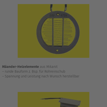
Mäander-Heizelemente
aus Mikanit
– runde Bauform z. Bsp. für Rohreinschub
– Spannung und Leistung nach Wunsch herstellbar