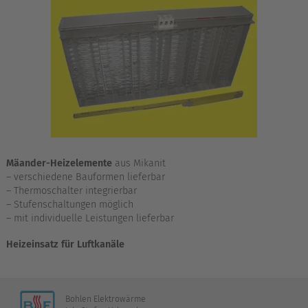
Mäander-Heizelemente
aus Mikanit
– verschiedene Bauformen lieferbar
– Thermoschalter integrierbar
– Stufenschaltungen möglich
– mit individuelle Leistungen lieferbar
Heizeinsatz für Luftkanäle
Bohlen Elektrowärme