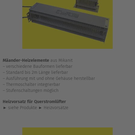
Mäander-Heizelemente
aus Mikanit
– verschiedene Bauformen lieferbar
– Standard bis 2m Länge lieferbar
– Ausführung mit und ohne Gehäuse herstellbar
– Thermoschalter integrierbar
– Stufenschaltungen möglich
Heizvorsatz für Querstromlüfter
► siehe Produkte ► Heizvorsätze