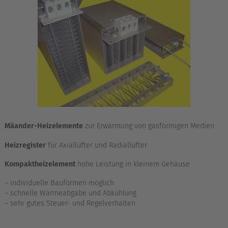
Mäander-Heizelemente
zur Erwärmung von gasförmigen Medien
Heizregister
für Axiallüfter und Radiallüfter
Kompaktheizelement
hohe Leistung in kleinem Gehäuse
– individuelle Bauformen möglich
– schnelle Wärmeabgabe und Abkühlung
– sehr gutes Steuer- und Regelverhalten