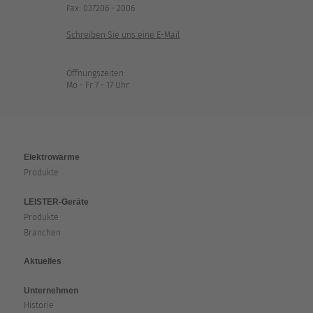
Fax: 037206 - 2006
Schreiben Sie uns eine E-Mail
Öffnungszeiten:
Mo - Fr 7 - 17 Uhr
Elektrowärme
Produkte
LEISTER-Geräte
Produkte
Branchen
Aktuelles
Unternehmen
Historie