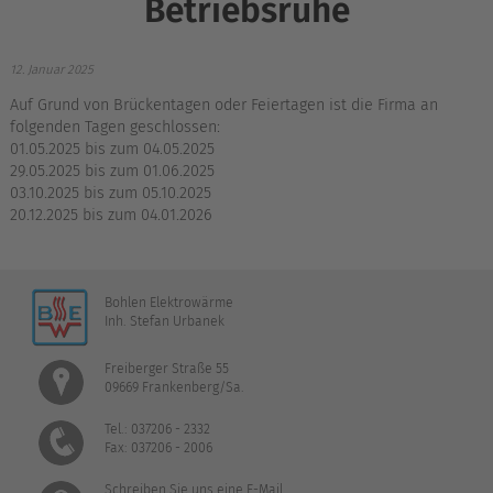
Betriebsruhe
12. Januar 2025
Auf Grund von Brückentagen oder Feiertagen ist die Firma an
folgenden Tagen geschlossen:
01.05.2025 bis zum 04.05.2025
29.05.2025 bis zum 01.06.2025
03.10.2025 bis zum 05.10.2025
20.12.2025 bis zum 04.01.2026
Bohlen Elektrowärme
Inh. Stefan Urbanek
Freiberger Straße 55
09669 Frankenberg/Sa.
Tel.: 037206 - 2332
Fax: 037206 - 2006
Schreiben Sie uns eine E-Mail