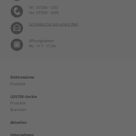
Tel.: 037206 - 2332
Fax: 037206 - 2006
Schreiben Sie uns eine E-Mail
Öffnungszeiten:
Mo - Fr 7 - 17 Uhr
Elektrowärme
Produkte
LEISTER-Geräte
Produkte
Branchen
Aktuelles
Unternehmen