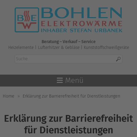
Skip
to
content
Beratung – Verkauf – Service
Heizelemente | Lufterhitzer & Gebläse | Kunststoffschweißgeräte
Menü
Home
»
Erklärung zur Barrierefreiheit für Dienstleistungen
Erklärung zur Barrierefreiheit
für Dienstleistungen