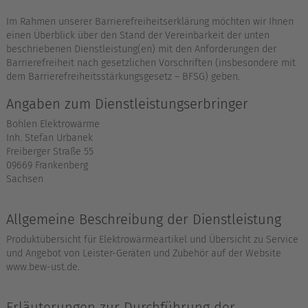
Im Rahmen unserer Barrierefreiheitserklärung möchten wir Ihnen
einen Überblick über den Stand der Vereinbarkeit der unten
beschriebenen Dienstleistung(en) mit den Anforderungen der
Barrierefreiheit nach gesetzlichen Vorschriften (insbesondere mit
dem Barrierefreiheitsstärkungsgesetz – BFSG) geben.
Angaben zum Dienstleistungserbringer
Bohlen Elektrowärme
Inh. Stefan Urbanek
Freiberger Straße 55
09669 Frankenberg
Sachsen
Allgemeine Beschreibung der Dienstleistung
Produktübersicht für Elektrowärmeartikel und Übersicht zu Service
und Angebot von Leister-Geräten und Zubehör auf der Website
www.bew-ust.de.
Erläuterungen zur Durchführung der