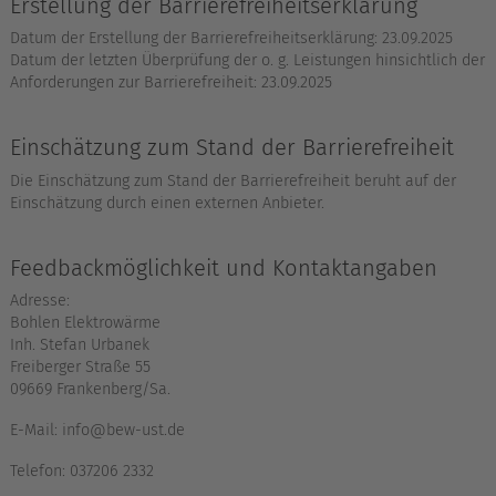
Erstellung der Barrierefreiheitserklärung
Datum der Erstellung der Barrierefreiheitserklärung: 23.09.2025
Datum der letzten Überprüfung der o. g. Leistungen hinsichtlich der
Anforderungen zur Barrierefreiheit: 23.09.2025
Einschätzung zum Stand der Barrierefreiheit
Die Einschätzung zum Stand der Barrierefreiheit beruht auf der
Einschätzung durch einen externen Anbieter.
Feedbackmöglichkeit und Kontaktangaben
Adresse:
Bohlen Elektrowärme
Inh. Stefan Urbanek
Freiberger Straße 55
09669 Frankenberg/Sa.
E-Mail: info@bew-ust.de
Telefon: 037206 2332