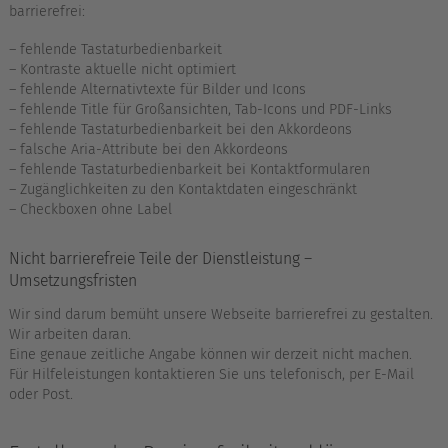
barrierefrei:
– fehlende Tastaturbedienbarkeit
– Kontraste aktuelle nicht optimiert
– fehlende Alternativtexte für Bilder und Icons
– fehlende Title für Großansichten, Tab-Icons und PDF-Links
– fehlende Tastaturbedienbarkeit bei den Akkordeons
– falsche Aria-Attribute bei den Akkordeons
– fehlende Tastaturbedienbarkeit bei Kontaktformularen
– Zugänglichkeiten zu den Kontaktdaten eingeschränkt
– Checkboxen ohne Label
Nicht barrierefreie Teile der Dienstleistung –
Umsetzungsfristen
Wir sind darum bemüht unsere Webseite barrierefrei zu gestalten.
Wir arbeiten daran.
Eine genaue zeitliche Angabe können wir derzeit nicht machen.
Für Hilfeleistungen kontaktieren Sie uns telefonisch, per E-Mail
oder Post.