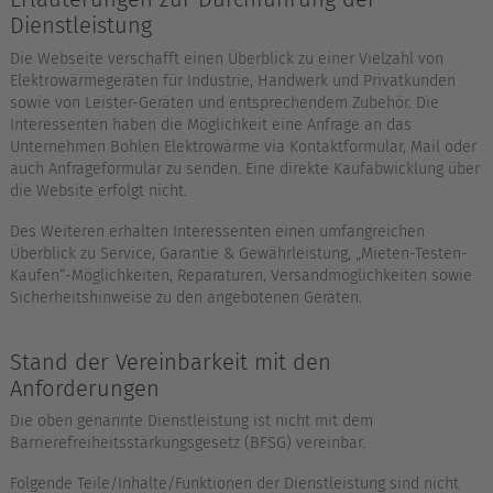
Dienstleistung
Die Webseite verschafft einen Überblick zu einer Vielzahl von
Elektrowärmegeräten für Industrie, Handwerk und Privatkunden
sowie von Leister-Geräten und entsprechendem Zubehör. Die
Interessenten haben die Möglichkeit eine Anfrage an das
Unternehmen Bohlen Elektrowärme via Kontaktformular, Mail oder
auch Anfrageformular zu senden. Eine direkte Kaufabwicklung über
die Website erfolgt nicht.
Des Weiteren erhalten Interessenten einen umfangreichen
Überblick zu Service, Garantie & Gewährleistung, „Mieten-Testen-
Kaufen“-Möglichkeiten, Reparaturen, Versandmöglichkeiten sowie
Sicherheitshinweise zu den angebotenen Geräten.
Stand der Vereinbarkeit mit den
Anforderungen
Die oben genannte Dienstleistung ist nicht mit dem
Barrierefreiheitsstärkungsgesetz (BFSG) vereinbar.
Folgende Teile/Inhalte/Funktionen der Dienstleistung sind nicht