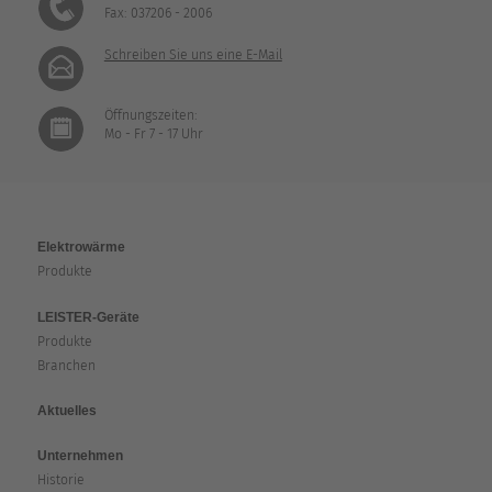
Fax: 037206 - 2006
Schreiben Sie uns eine E-Mail
Öffnungszeiten:
Mo - Fr 7 - 17 Uhr
Elektrowärme
Produkte
LEISTER-Geräte
Produkte
Branchen
Aktuelles
Unternehmen
Historie