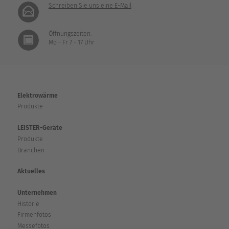
Schreiben Sie uns eine E-Mail
Öffnungszeiten:
Mo - Fr 7 - 17 Uhr
Elektrowärme
Produkte
LEISTER-Geräte
Produkte
Branchen
Aktuelles
Unternehmen
Historie
Firmenfotos
Messefotos