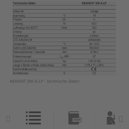
NEXHEAT 300 A-LP - technische Daten