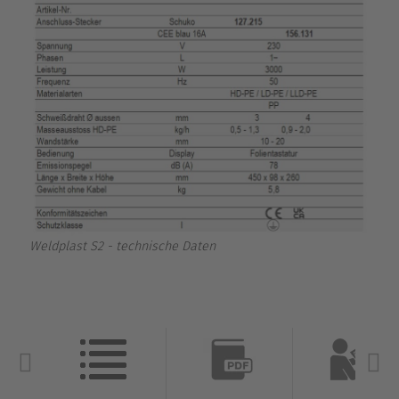
Weldplast S2 - technische Daten